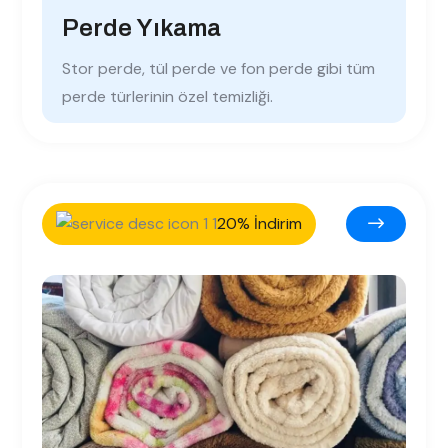
Perde Yıkama
Stor perde, tül perde ve fon perde gibi tüm
perde türlerinin özel temizliği.
20% İndirim