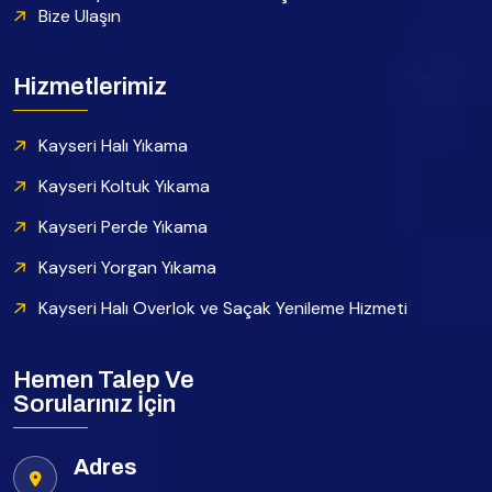
Bize Ulaşın
Hizmetlerimiz
Kayseri Halı Yıkama
Kayseri Koltuk Yıkama
Kayseri Perde Yıkama
Kayseri Yorgan Yıkama
Kayseri Halı Overlok ve Saçak Yenileme Hizmeti
Hemen Talep Ve
Sorularınız İçin
Adres