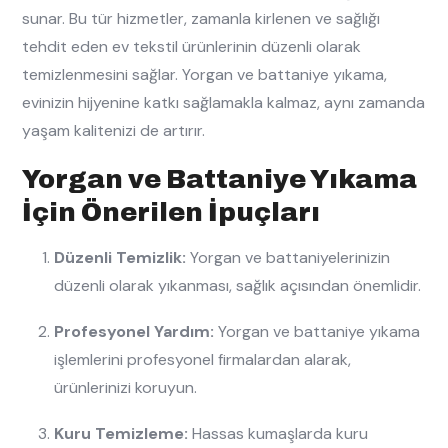
sunar. Bu tür hizmetler, zamanla kirlenen ve sağlığı
tehdit eden ev tekstil ürünlerinin düzenli olarak
temizlenmesini sağlar. Yorgan ve battaniye yıkama,
evinizin hijyenine katkı sağlamakla kalmaz, aynı zamanda
yaşam kalitenizi de artırır.
Yorgan ve Battaniye Yıkama
İçin Önerilen İpuçları
Düzenli Temizlik:
Yorgan ve battaniyelerinizin
düzenli olarak yıkanması, sağlık açısından önemlidir.
Profesyonel Yardım:
Yorgan ve battaniye yıkama
işlemlerini profesyonel firmalardan alarak,
ürünlerinizi koruyun.
Kuru Temizleme:
Hassas kumaşlarda kuru