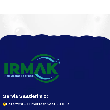
Servis Saatlerimiz:
Pazartesi - Cumartesi: Saat 13.00 'a