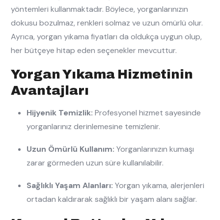
yöntemleri kullanmaktadır. Böylece, yorganlarınızın
dokusu bozulmaz, renkleri solmaz ve uzun ömürlü olur.
Ayrıca, yorgan yıkama fiyatları da oldukça uygun olup,
her bütçeye hitap eden seçenekler mevcuttur.
Yorgan Yıkama Hizmetinin
Avantajları
Hijyenik Temizlik:
Profesyonel hizmet sayesinde
yorganlarınız derinlemesine temizlenir.
Uzun Ömürlü Kullanım:
Yorganlarınızın kumaşı
zarar görmeden uzun süre kullanılabilir.
Sağlıklı Yaşam Alanları:
Yorgan yıkama, alerjenleri
ortadan kaldırarak sağlıklı bir yaşam alanı sağlar.