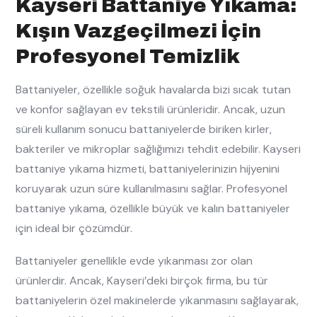
Kayseri Battaniye Yıkama:
Kışın Vazgeçilmezi İçin
Profesyonel Temizlik
Battaniyeler, özellikle soğuk havalarda bizi sıcak tutan
ve konfor sağlayan ev tekstili ürünleridir. Ancak, uzun
süreli kullanım sonucu battaniyelerde biriken kirler,
bakteriler ve mikroplar sağlığımızı tehdit edebilir. Kayseri
battaniye yıkama hizmeti, battaniyelerinizin hijyenini
koruyarak uzun süre kullanılmasını sağlar. Profesyonel
battaniye yıkama, özellikle büyük ve kalın battaniyeler
için ideal bir çözümdür.
Battaniyeler genellikle evde yıkanması zor olan
ürünlerdir. Ancak, Kayseri’deki birçok firma, bu tür
battaniyelerin özel makinelerde yıkanmasını sağlayarak,