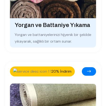
Yorgan ve Battaniye Yıkama
Yorgan ve battaniyelerinizi hijyenik bir şekilde
yıkayarak, sağlıklı bir ortam sunar.
20% İndirim