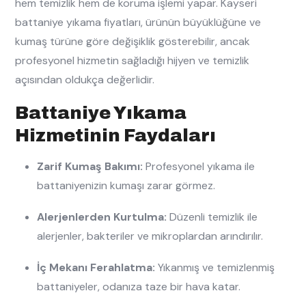
hem temizlik hem de koruma işlemi yapar. Kayseri
battaniye yıkama fiyatları, ürünün büyüklüğüne ve
kumaş türüne göre değişiklik gösterebilir, ancak
profesyonel hizmetin sağladığı hijyen ve temizlik
açısından oldukça değerlidir.
Battaniye Yıkama
Hizmetinin Faydaları
Zarif Kumaş Bakımı:
Profesyonel yıkama ile
battaniyenizin kumaşı zarar görmez.
Alerjenlerden Kurtulma:
Düzenli temizlik ile
alerjenler, bakteriler ve mikroplardan arındırılır.
İç Mekanı Ferahlatma:
Yıkanmış ve temizlenmiş
battaniyeler, odanıza taze bir hava katar.