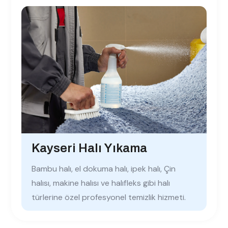
Kayseri Halı Yıkama
Bambu halı, el dokuma halı, ipek halı, Çin
halısı, makine halısı ve halıfleks gibi halı
türlerine özel profesyonel temizlik hizmeti.