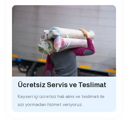
Ücretsiz Servis ve Teslimat
Kayseri içi ücretsiz halı alımı ve teslimatı ile
sizi yormadan hizmet veriyoruz.