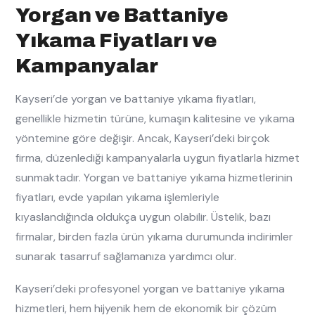
Yorgan ve Battaniye
Yıkama Fiyatları ve
Kampanyalar
Kayseri’de yorgan ve battaniye yıkama fiyatları,
genellikle hizmetin türüne, kumaşın kalitesine ve yıkama
yöntemine göre değişir. Ancak, Kayseri’deki birçok
firma, düzenlediği kampanyalarla uygun fiyatlarla hizmet
sunmaktadır. Yorgan ve battaniye yıkama hizmetlerinin
fiyatları, evde yapılan yıkama işlemleriyle
kıyaslandığında oldukça uygun olabilir. Üstelik, bazı
firmalar, birden fazla ürün yıkama durumunda indirimler
sunarak tasarruf sağlamanıza yardımcı olur.
Kayseri’deki profesyonel yorgan ve battaniye yıkama
hizmetleri, hem hijyenik hem de ekonomik bir çözüm