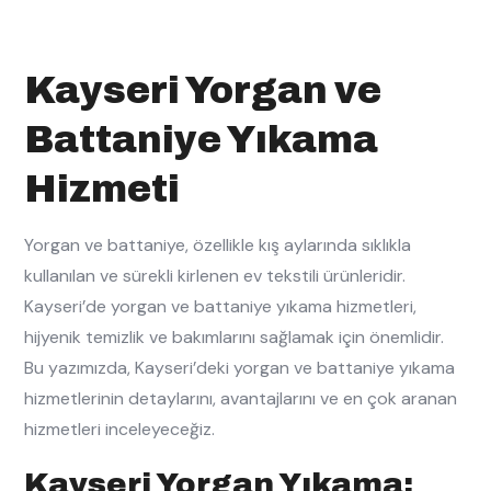
Kayseri Yorgan ve
Battaniye Yıkama
Hizmeti
Yorgan ve battaniye, özellikle kış aylarında sıklıkla
kullanılan ve sürekli kirlenen ev tekstili ürünleridir.
Kayseri’de yorgan ve battaniye yıkama hizmetleri,
hijyenik temizlik ve bakımlarını sağlamak için önemlidir.
Bu yazımızda, Kayseri’deki yorgan ve battaniye yıkama
hizmetlerinin detaylarını, avantajlarını ve en çok aranan
hizmetleri inceleyeceğiz.
Kayseri Yorgan Yıkama: