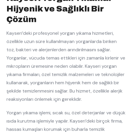
Hijyenik ve Sağlıklı Bir
Çözüm
Kayseri’deki profesyonel yorgan yıkama hizmetleri,
özellikle uzun süre kullanılmayan yorganlarda biriken
toz, bakteri ve alerjenlerden arındırılmasını sağlar.
Yorganlar, vücuda temas ettikleri için zamanla kirlenir ve
mikropların üremesine neden olabilir. Kayseri yorgan
yıkama firmaları, özel temizlik malzemeleri ve teknolojiler
kullanarak, yorganların hem hijyenik hem de sağlıklı bir
şekilde temizlenmesini sağlar. Bu hizmet, özellikle alerjik
reaksiyonları önlemek için gereklidir.
Yorgan yıkama işlemi, sıcak su, özel deterjanlar ve düşük
ısıda kurutma işlemiyle yapılır. Kayseri’deki birçok firma,
hassas kumaşları korumak için buharla temizlik