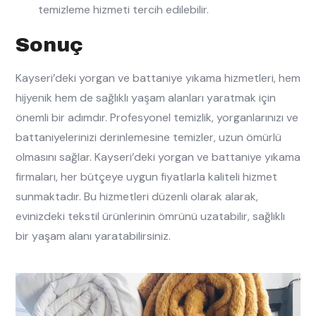
temizleme hizmeti tercih edilebilir.
Sonuç
Kayseri’deki yorgan ve battaniye yıkama hizmetleri, hem
hijyenik hem de sağlıklı yaşam alanları yaratmak için
önemli bir adımdır. Profesyonel temizlik, yorganlarınızı ve
battaniyelerinizi derinlemesine temizler, uzun ömürlü
olmasını sağlar. Kayseri’deki yorgan ve battaniye yıkama
firmaları, her bütçeye uygun fiyatlarla kaliteli hizmet
sunmaktadır. Bu hizmetleri düzenli olarak alarak,
evinizdeki tekstil ürünlerinin ömrünü uzatabilir, sağlıklı
bir yaşam alanı yaratabilirsiniz.