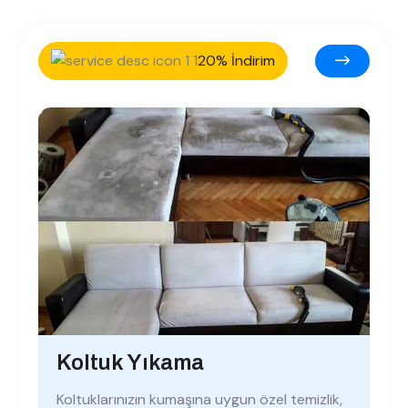
20% İndirim
Koltuk Yıkama
Koltuklarınızın kumaşına uygun özel temizlik,