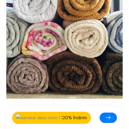
20% İndirim