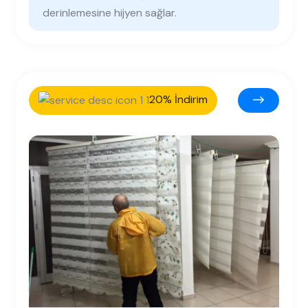
derinlemesine hijyen sağlar.
20% İndirim