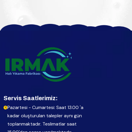
Servis Saatlerimiz:
Pazartesi - Cumartesi: Saat 13.00 'a
kadar oluşturulan talepler aynı gün
toplanmaktadır. Teslimatlar saat