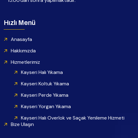
15.00'dan sonra yapılmaktadır.
Hızlı Menü
Anasayfa
Hakkımızda
Hizmetlerimiz
Kayseri Halı Yıkama
Kayseri Koltuk Yıkama
Kayseri Perde Yıkama
Kayseri Yorgan Yıkama
Kayseri Halı Overlok ve Saçak Yenileme Hizmeti
Bize Ulaşın