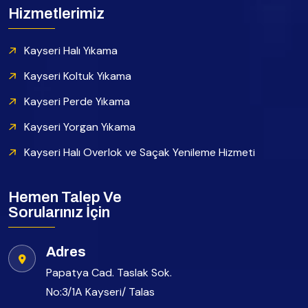
Hizmetlerimiz
Kayseri Halı Yıkama
Kayseri Koltuk Yıkama
Kayseri Perde Yıkama
Kayseri Yorgan Yıkama
Kayseri Halı Overlok ve Saçak Yenileme Hizmeti
Hemen Talep Ve
Sorularınız İçin
Adres
Papatya Cad. Taslak Sok.
No:3/1A Kayseri/ Talas